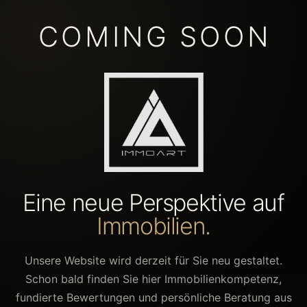
COMING SOON
Eine neue Perspektive auf
Immobilien.
Unsere Website wird derzeit für Sie neu gestaltet.
Schon bald finden Sie hier Immobilienkompetenz,
fundierte Bewertungen und persönliche Beratung aus