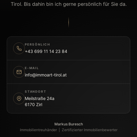
Tirol. Bis dahin bin ich gerne persönlich für Sie da.
PERSÖNLICH
+43 699 11 14 23 84
E-MAIL
info@immoart-tirol.at
STANDORT
Meilstraße 24a
6170 Zirl
Markus Buresch
Immobilientreuhänder | Zertifizierter Immobilienbewerter